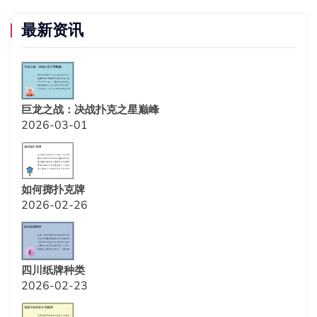
最新资讯
巨龙之战：决战扑克之星巅峰
2026-03-01
如何掷扑克牌
2026-02-26
四川纸牌种类
2026-02-23