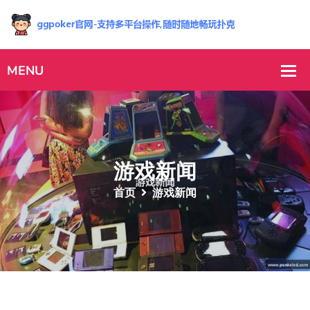
游戏新闻
首页
游戏新闻