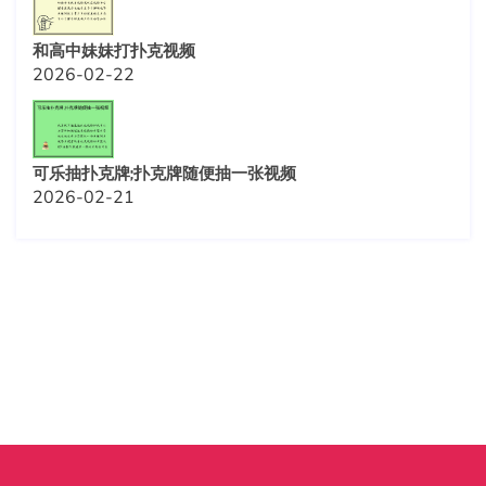
和高中妹妹打扑克视频
2026-02-22
可乐抽扑克牌;扑克牌随便抽一张视频
2026-02-21