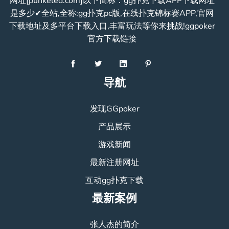
网址[punkeled.com]以下简称：gg扑克下载APP下载网址
是多少✔全站,全称:gg扑克pc版,在线扑克锦标赛APP,官网
下载地址及多平台下载入口,丰富玩法等你来挑战!ggpoker
官方下载链接
导航
发现GGpoker
产品展示
游戏新闻
最新注册网址
互动gg扑克下载
最新案例
张人杰的简介