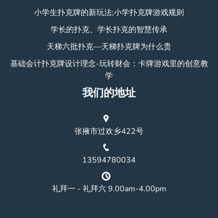
小学生扑克牌的新玩法;小学扑克牌游戏规则
学长的扑克、学长扑克的智慧传承
天梯六批扑克—天梯扑克牌为什么贵
基础会计扑克牌设计理念-玩转财会：卡牌游戏里的创意教
学
我们的地址
张掖市过欢乡422号
13594780034
礼拜一 - 礼拜六 9.00am-4.00pm