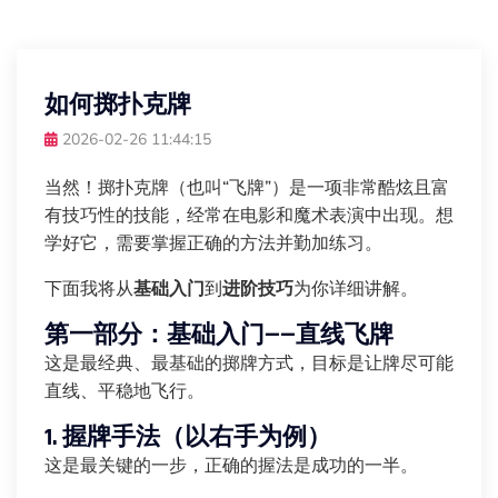
如何掷扑克牌
2026-02-26 11:44:15
当然！掷扑克牌（也叫“飞牌”）是一项非常酷炫且富
有技巧性的技能，经常在电影和魔术表演中出现。想
学好它，需要掌握正确的方法并勤加练习。
下面我将从
基础入门
到
进阶技巧
为你详细讲解。
第一部分：基础入门——直线飞牌
这是最经典、最基础的掷牌方式，目标是让牌尽可能
直线、平稳地飞行。
1. 握牌手法（以右手为例）
这是最关键的一步，正确的握法是成功的一半。