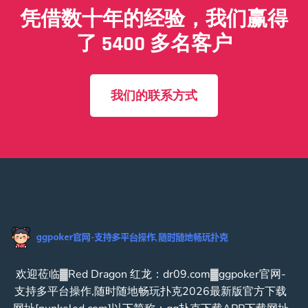
凭借数十年的经验，我们赢得
了 5400 多名客户
我们的联系方式
欢迎莅临▓Red Dragon 红龙：dr09.com▓ggpoker官网-
支持多平台操作,随时随地畅玩扑克2026最新版官方下载