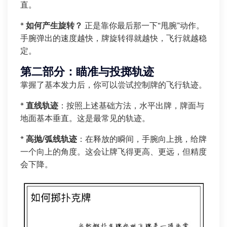
直。
*
如何产生旋转？
正是靠你最后那一下“甩腕”动作。
手腕弹出的速度越快，牌旋转得就越快，飞行就越稳
定。
第二部分：瞄准与投掷轨迹
掌握了基本发力后，你可以尝试控制牌的飞行轨迹。
*
直线轨迹
：按照上述基础方法，水平出牌，牌面与
地面基本垂直。这是最常见的轨迹。
*
高抛/弧线轨迹
：在释放的瞬间，手腕向上挑，给牌
一个向上的角度。这会让牌飞得更高、更远，但精度
会下降。