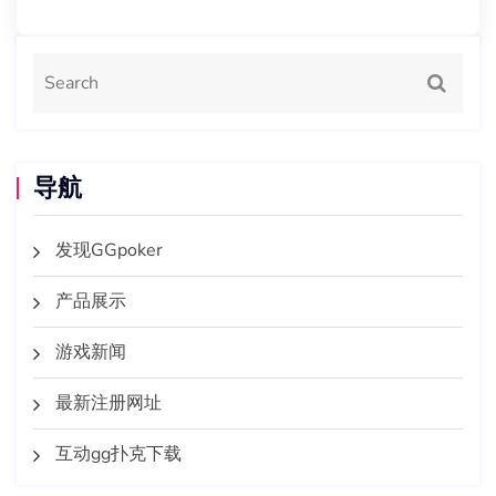
导航
发现GGpoker
产品展示
游戏新闻
最新注册网址
互动gg扑克下载