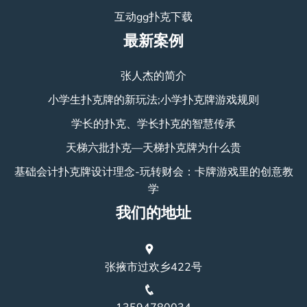
互动gg扑克下载
最新案例
张人杰的简介
小学生扑克牌的新玩法;小学扑克牌游戏规则
学长的扑克、学长扑克的智慧传承
天梯六批扑克—天梯扑克牌为什么贵
基础会计扑克牌设计理念-玩转财会：卡牌游戏里的创意教
学
我们的地址
张掖市过欢乡422号