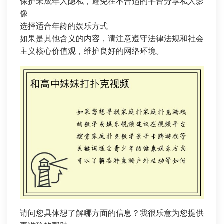
保护未成年人隐私，避免在不合适的平台分享私人影
像
选择适合年龄的娱乐方式
如果是其他含义的内容，请注意遵守法律法规和社会
主义核心价值观，维护良好的网络环境。
请问您具体想了解哪方面的信息？我很乐意为您提供