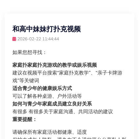
和高中妹妹打扑克视频
2026-02-22 11:44:44
如果您想寻找：
家庭扑家庭扑克游戏的教学或娱乐视频
建议在视频平台搜索“家庭扑克教学”、“亲子卡牌游
戏”等关键词
适合青少年的健康娱乐方式
可以了解各种桌游、户外活动等
如何与青少年家庭成员建立良好关系
有很多 有很多关于家庭沟通、共同活动的建议
重要提醒：
请确保所有家庭活动都健康、适度