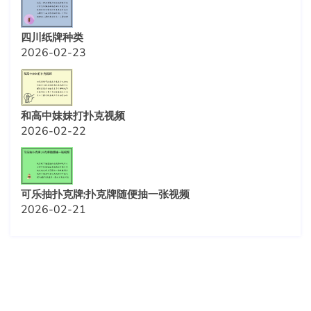
四川纸牌种类
2026-02-23
和高中妹妹打扑克视频
2026-02-22
可乐抽扑克牌;扑克牌随便抽一张视频
2026-02-21