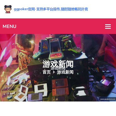
游戏新闻
首页
游戏新闻