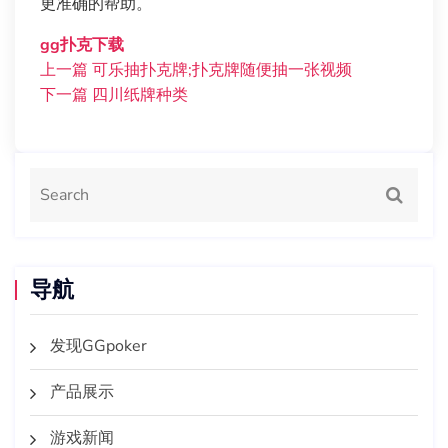
更准确的帮助。
gg扑克下载
上一篇
可乐抽扑克牌;扑克牌随便抽一张视频
下一篇
四川纸牌种类
导航
发现GGpoker
产品展示
游戏新闻