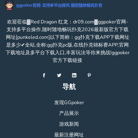
欢迎莅临▓Red Dragon 红龙：dr09.com▓ggpoker官网-
支持多平台操作,随时随地畅玩扑克2026最新版官方下载
网址[punkeled.com]以下简称：gg扑克下载APP下载网址
是多少✔全站,全称:gg扑克pc版,在线扑克锦标赛APP,官网
下载地址及多平台下载入口,丰富玩法等你来挑战!ggpoker
官方下载链接
导航
发现GGpoker
产品展示
游戏新闻
最新注册网址