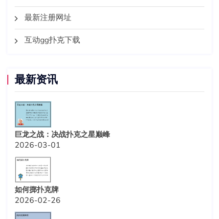
最新注册网址
互动gg扑克下载
最新资讯
巨龙之战：决战扑克之星巅峰
2026-03-01
如何掷扑克牌
2026-02-26