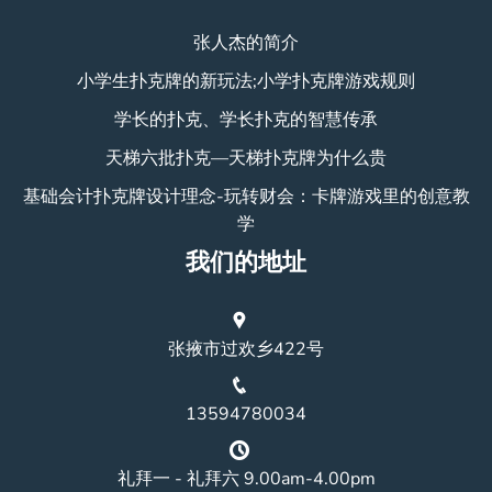
张人杰的简介
小学生扑克牌的新玩法;小学扑克牌游戏规则
学长的扑克、学长扑克的智慧传承
天梯六批扑克—天梯扑克牌为什么贵
基础会计扑克牌设计理念-玩转财会：卡牌游戏里的创意教
学
我们的地址
张掖市过欢乡422号
13594780034
礼拜一 - 礼拜六 9.00am-4.00pm