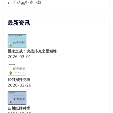
互动gg扑克下载
最新资讯
巨龙之战：决战扑克之星巅峰
2026-03-01
如何掷扑克牌
2026-02-26
四川纸牌种类