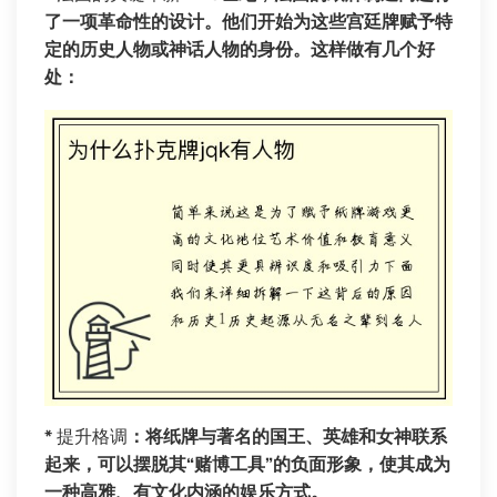
了一项革命性的设计。他们开始为这些宫廷牌赋予特
定的历史人物或神话人物的身份。这样做有几个好
处：
*
提升格调
：将纸牌与著名的国王、英雄和女神联系
起来，可以摆脱其“赌博工具”的负面形象，使其成为
一种高雅、有文化内涵的娱乐方式。