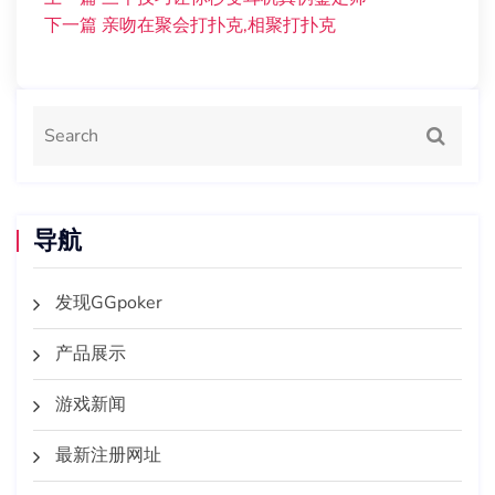
下一篇
亲吻在聚会打扑克,相聚打扑克
导航
发现GGpoker
产品展示
游戏新闻
最新注册网址