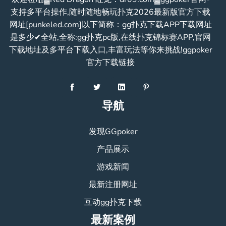
支持多平台操作,随时随地畅玩扑克2026最新版官方下载
网址[punkeled.com]以下简称：gg扑克下载APP下载网址
是多少✔全站,全称:gg扑克pc版,在线扑克锦标赛APP,官网
下载地址及多平台下载入口,丰富玩法等你来挑战!ggpoker
官方下载链接
导航
发现GGpoker
产品展示
游戏新闻
最新注册网址
互动gg扑克下载
最新案例