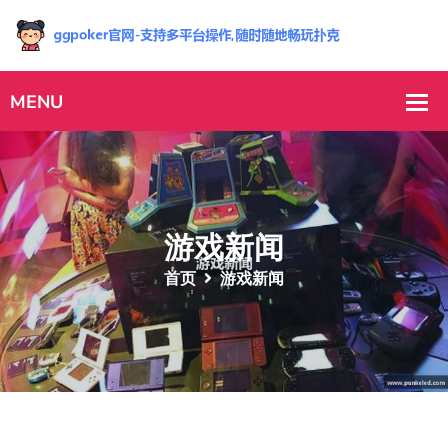
游戏新闻
首页
游戏新闻