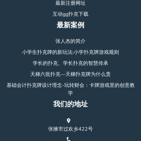
最新注册网址
互动gg扑克下载
最新案例
张人杰的简介
小学生扑克牌的新玩法;小学扑克牌游戏规则
学长的扑克、学长扑克的智慧传承
天梯六批扑克—天梯扑克牌为什么贵
基础会计扑克牌设计理念-玩转财会：卡牌游戏里的创意教
学
我们的地址
张掖市过欢乡422号