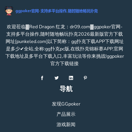
欢迎莅临▓Red Dragon 红龙：dr09.com▓ggpoker官网-
支持多平台操作,随时随地畅玩扑克2026最新版官方下载
网址[punkeled.com]以下简称：gg扑克下载APP下载网址
是多少✔全站,全称:gg扑克pc版,在线扑克锦标赛APP,官网
下载地址及多平台下载入口,丰富玩法等你来挑战!ggpoker
官方下载链接
导航
发现GGpoker
产品展示
游戏新闻