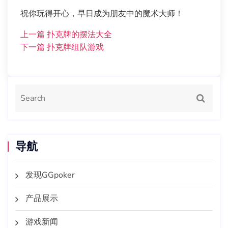
祝你玩得开心，早日成为朋友中的魔术大师！
上一篇
扑克牌的摆法大全
下一篇
扑克牌组队游戏
导航
发现GGpoker
产品展示
游戏新闻