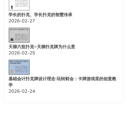
学长的扑克、学长扑克的智慧传承
2026-02-27
天梯六批扑克—天梯扑克牌为什么贵
2026-02-25
基础会计扑克牌设计理念-玩转财会：卡牌游戏里的创意教
学
2026-02-24