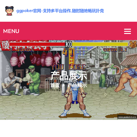
产品展示
首页
产品展示