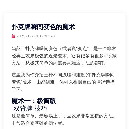
扑克牌瞬间变色的魔术
2025-12-28 12:43:28
当然！扑克牌瞬间变色（或者说“变点”）是一个非常
经典且效果极强的近景魔术。它有很多有很多种实现
方法，从极其简单的到需要高难度手法的都有。
这里我为你介绍三种不同原理和难度的“扑克牌瞬间
变色”魔术，由易到难，你可以根据自己的情况选择
学习。
魔术一：极简版
“双背牌”技巧
这是最简单、最容易上手，且效果非常直接的方法。
非常适合零基础的初学者。