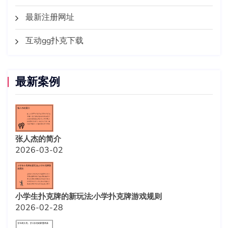
最新注册网址
互动gg扑克下载
最新案例
张人杰的简介
2026-03-02
小学生扑克牌的新玩法;小学扑克牌游戏规则
2026-02-28