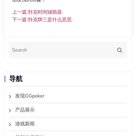
上一篇
扑克时间辅助器
下一篇
扑克牌三是什么意思
导航
发现GGpoker
产品展示
游戏新闻