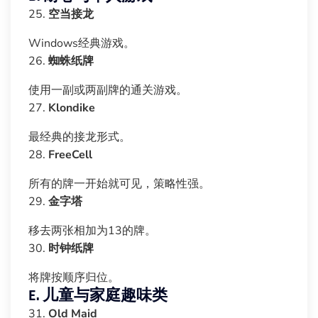
25.
空当接龙
Windows经典游戏。
26.
蜘蛛纸牌
使用一副或两副牌的通关游戏。
27.
Klondike
最经典的接龙形式。
28.
FreeCell
所有的牌一开始就可见，策略性强。
29.
金字塔
移去两张相加为13的牌。
30.
时钟纸牌
将牌按顺序归位。
E. 儿童与家庭趣味类
31.
Old Maid