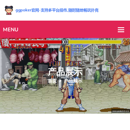
产品展示
首页
产品展示