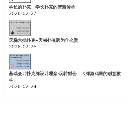
学长的扑克、学长扑克的智慧传承
2026-02-27
天梯六批扑克—天梯扑克牌为什么贵
2026-02-25
基础会计扑克牌设计理念-玩转财会：卡牌游戏里的创意教
学
2026-02-24