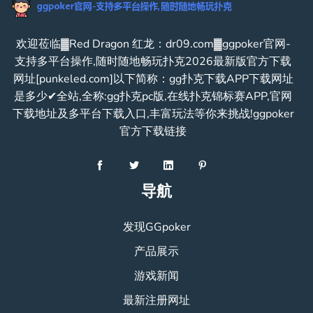
欢迎莅临▓Red Dragon 红龙：dr09.com▓ggpoker官网-
支持多平台操作,随时随地畅玩扑克2026最新版官方下载
网址[punkeled.com]以下简称：gg扑克下载APP下载网址
是多少✔全站,全称:gg扑克pc版,在线扑克锦标赛APP,官网
下载地址及多平台下载入口,丰富玩法等你来挑战!ggpoker
官方下载链接
导航
发现GGpoker
产品展示
游戏新闻
最新注册网址