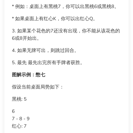
* 例如：桌面上有黑桃7，你可以出黑桃6或黑桃8。
* 如果桌面上有红心K，你可以出红心Q。
3. 如果某个花色的7还没有出现，你不能从该花色的
6或8开始出。
4. 如果无牌可出，则跳过回合。
5. 最先 最先出完所有手牌者获胜。
图解示例：憋七
假设当前桌面局势如下：
黑桃: 5
6
7 - 8 - 9
红心: 7