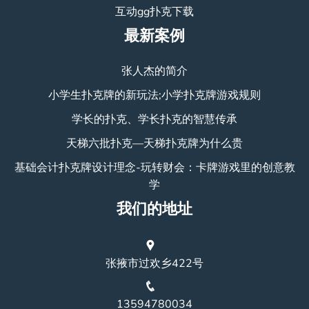
互动gg扑克下载
最新案例
张人杰的简介
小学生扑克牌的新玩法;小学扑克牌游戏规则
学长的扑克、学长扑克的智慧传承
天梯六批扑克—天梯扑克牌为什么贵
基础会计扑克牌设计理念-玩转财会：卡牌游戏里的创意教
学
我们的地址
张掖市过欢乡422号
13594780034