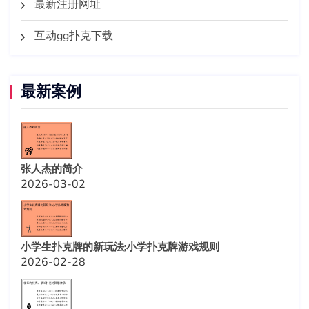
最新注册网址
互动gg扑克下载
最新案例
张人杰的简介
2026-03-02
小学生扑克牌的新玩法;小学扑克牌游戏规则
2026-02-28