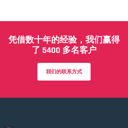
凭借数十年的经验，我们赢得
了 5400 多名客户
我们的联系方式