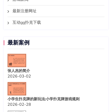
最新注册网址
互动gg扑克下载
最新案例
张人杰的简介
2026-03-02
小学生扑克牌的新玩法;小学扑克牌游戏规则
2026-02-28