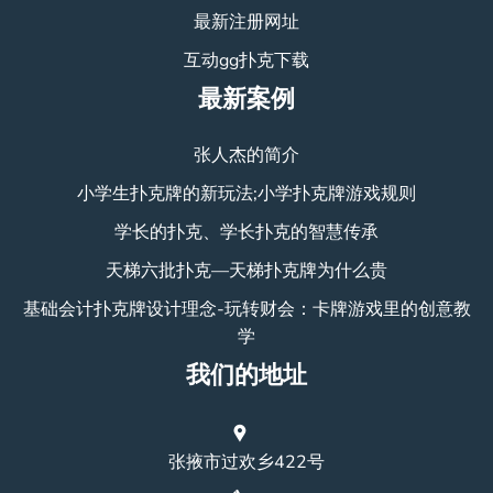
最新注册网址
互动gg扑克下载
最新案例
张人杰的简介
小学生扑克牌的新玩法;小学扑克牌游戏规则
学长的扑克、学长扑克的智慧传承
天梯六批扑克—天梯扑克牌为什么贵
基础会计扑克牌设计理念-玩转财会：卡牌游戏里的创意教
学
我们的地址
张掖市过欢乡422号