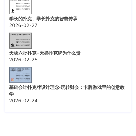
学长的扑克、学长扑克的智慧传承
2026-02-27
天梯六批扑克—天梯扑克牌为什么贵
2026-02-25
基础会计扑克牌设计理念-玩转财会：卡牌游戏里的创意教
学
2026-02-24