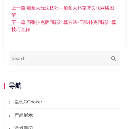
上一篇
加拿大玩法技巧—加拿大扑克牌关联网络图
解
下一篇
四张扑克牌同花计算方法-四张扑克同花计算
技巧全解
导航
发现GGpoker
产品展示
游戏新闻