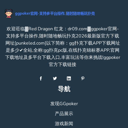
欢迎莅临▓Red Dragon 红龙：dr09.com▓ggpoker官网-
支持多平台操作,随时随地畅玩扑克2026最新版官方下载
网址[punkeled.com]以下简称：gg扑克下载APP下载网址
是多少✔全站,全称:gg扑克pc版,在线扑克锦标赛APP,官网
下载地址及多平台下载入口,丰富玩法等你来挑战!ggpoker
官方下载链接
导航
发现GGpoker
产品展示
游戏新闻