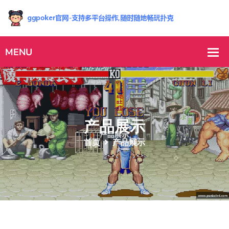
产品展示
首页
产品展示