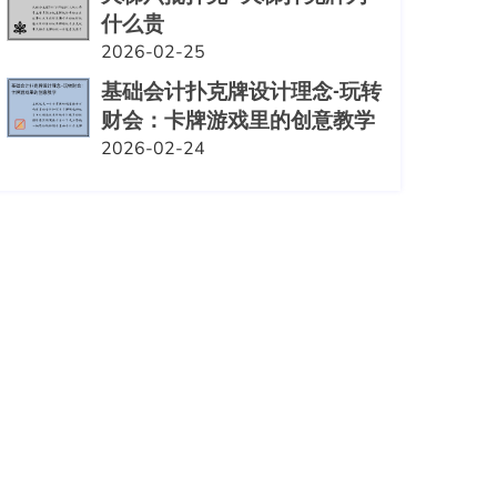
什么贵
2026-02-25
基础会计扑克牌设计理念-玩转
财会：卡牌游戏里的创意教学
2026-02-24