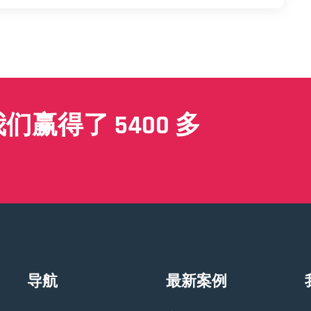
赢得了 5400 多
导航
最新案例