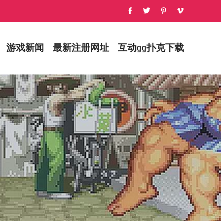
游戏新闻
最新注册网址
互动gg扑克下载