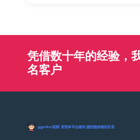
凭借数十年的经验，我们
名客户