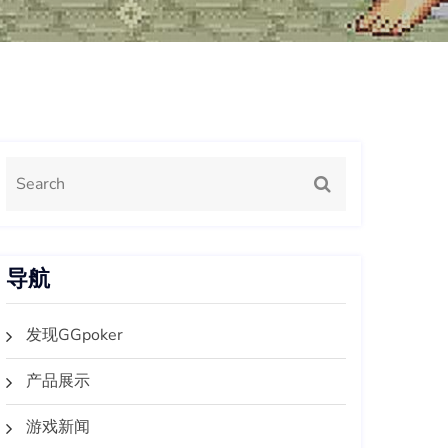
导航
发现GGpoker
产品展示
游戏新闻