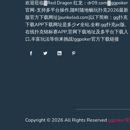
欢迎莅临▓Red Dragon 红龙：dr09.com▓ggpoker
官网-支持多平台操作,随时随地畅玩扑克2026最新
版官方下载网址[punkeled.com]以下简称：gg扑克
下载APP下载网址是多少✔全站,全称:gg扑克pc版,
在线扑克锦标赛APP,官网下载地址及多平台下载入
口,丰富玩法等你来挑战!ggpoker官方下载链接
Copyright © 2026 All Rights Reserved
ggpoke