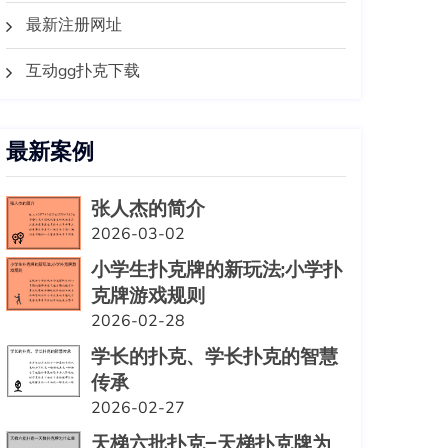
最新注册网址
互动gg扑克下载
最新案例
张人杰的简介
2026-03-02
小学生扑克牌的新玩法;小学扑
克牌游戏规则
2026-02-28
学长的扑克、学长扑克的智慧
传承
2026-02-27
天梯六批扑克—天梯扑克牌为