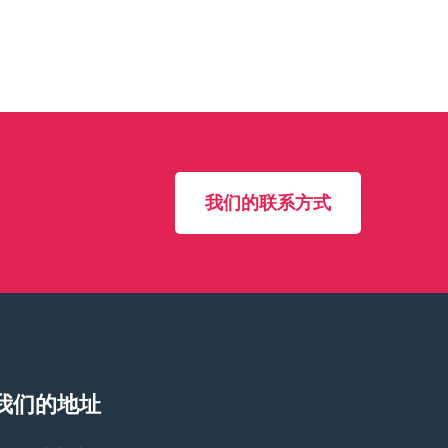
我们的联系方式
我们的地址